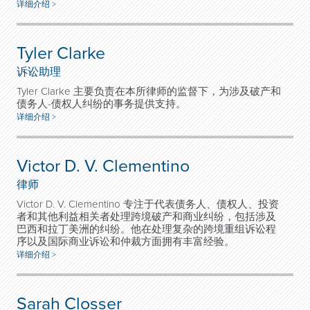
详细介绍 >
Tyler Clarke
诉讼助理
Tyler Clarke 主要负责在本所律师的监督下，为涉及破产和
债务人-债权人纠纷的事务提供支持。
详细介绍 >
Victor D. V. Clementino
律师
Victor D. V. Clementino 专注于代表债务人、债权人、投资
者和其他利益相关者处理跨境破产和商业纠纷，包括涉及
巴西和拉丁美洲的纠纷。他在处理复杂的跨境重组诉讼程
序以及国际商业诉讼和仲裁方面拥有丰富经验。
详细介绍 >
Sarah Closser