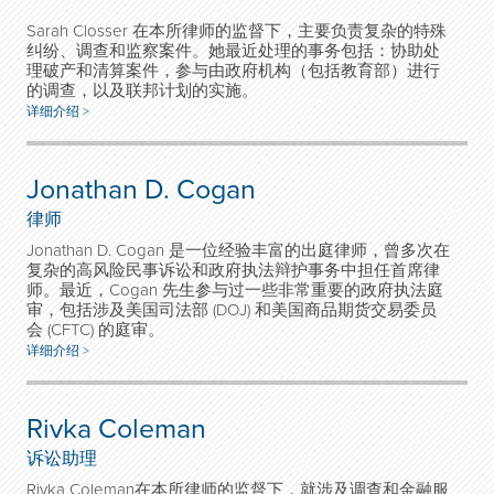
Sarah Closser 在本所律师的监督下，主要负责复杂的特殊
纠纷、调查和监察案件。她最近处理的事务包括：协助处
理破产和清算案件，参与由政府机构（包括教育部）进行
的调查，以及联邦计划的实施。
详细介绍 >
Jonathan D. Cogan
律师
Jonathan D. Cogan 是一位经验丰富的出庭律师，曾多次在
复杂的高风险民事诉讼和政府执法辩护事务中担任首席律
师。最近，Cogan 先生参与过一些非常重要的政府执法庭
审，包括涉及美国司法部 (DOJ) 和美国商品期货交易委员
会 (CFTC) 的庭审。
详细介绍 >
Rivka Coleman
诉讼助理
Rivka Coleman在本所律师的监督下，就涉及调查和金融服