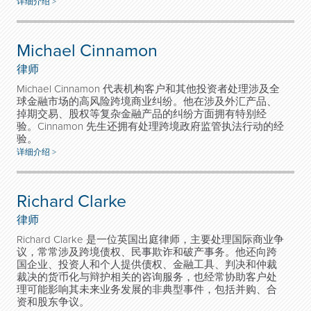
详细介绍 >
Michael Cinnamon
律师
Michael Cinnamon 代表机构客户和其他投资者处理涉及全
球金融市场的高风险跨境商业纠纷。他在涉及外汇产品、
掉期交易、股权等复杂金融产品的纠纷方面拥有特别经
验。Cinnamon 先生还拥有处理跨境政府监管执法行动的经
验。
详细介绍 >
Richard Clarke
律师
Richard Clarke 是一位英国出庭律师，主要处理国际商业争
议，常常涉及跨境债权、民事欺诈和破产事务。他还向跨
国企业、投资人和个人提供债权、金融工具、判决和仲裁
裁决的货币化与辩护相关的咨询服务，也经常协助客户处
理可能影响其未来业务发展的非典型事件，包括并购、合
资和股东争议。