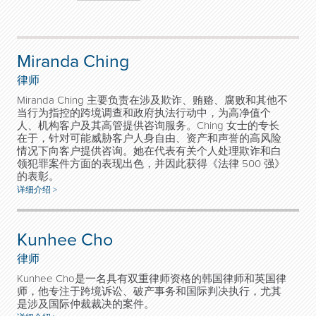
Miranda Ching
律师
Miranda Ching 主要负责在涉及欺诈、贿赂、腐败和其他不
当行为指控的跨境调查和政府执法行动中，为高净值个
人、机构客户及其高管提供咨询服务。Ching 女士的专长
在于，针对可能威胁客户人身自由、资产和声誉的高风险
情况下向客户提供咨询。她在代表有关个人处理欺诈和白
领犯罪案件方面的表现出色，并因此获得《法律 500 强》
的表彰。
详细介绍 >
Kunhee Cho
律师
Kunhee Cho是一名具有双重律师资格的韩国律师和英国律
师，他专注于跨境诉讼、破产事务和国际判决执行，尤其
是涉及国际仲裁裁决的案件。