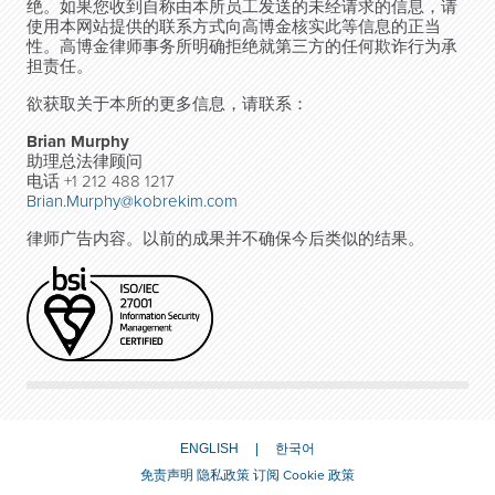
绝。如果您收到自称由本所员工发送的未经请求的信息，请
使用本网站提供的联系方式向高博金核实此等信息的正当
性。高博金律师事务所明确拒绝就第三方的任何欺诈行为承
担责任。
欲获取关于本所的更多信息，请联系：
Brian Murphy
助理总法律顾问
电话 +1 212 488 1217
Brian.Murphy@kobrekim.com
律师广告内容。以前的成果并不确保今后类似的结果。
ENGLISH
한국어
免责声明
隐私政策
订阅
Cookie 政策