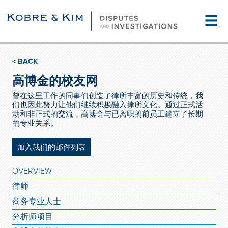
☰
< BACK
高博金的校友网
曾在这里工作的同事们创造了律所丰富的历史和传统，我
们也因此努力让他们继续积极融入律所文化。通过正式活
动和非正式的交流，高博金与已离职的前员工建立了长期
的专业关系。
加入我们的邮件列表
OVERVIEW
律师
商务专业人士
分析师项目