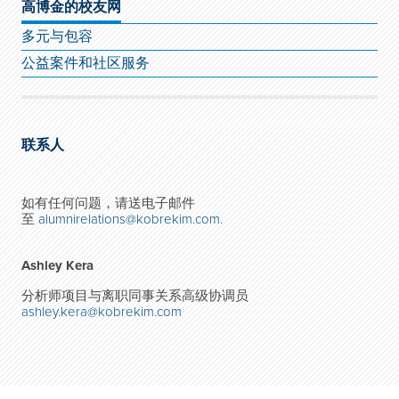
高博金的校友网
多元与包容
公益案件和社区服务
联系人
如有任何问题，请送电子邮件
至
alumnirelations@kobrekim.com.
Ashley Kera
分析师项目与离职同事关系高级协调员
ashley.kera@kobrekim.com