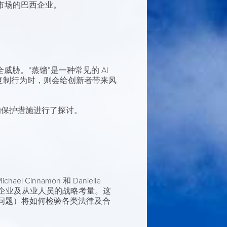
本市场的巴西企业。
威胁。“蒸馏”是一种常见的 AI
复制行为时，则会给创新者带来风
供的保护措施进行了探讨。
 Cinnamon 和 Danielle
域企业及从业人员的战略考量。这
问题）将如何检验各类法律及合