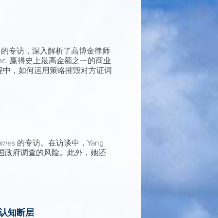
lvatore 的专访，深入解析了高博金律师
Inc. 赢得史上最高金额之一的商业
的过程中，如何运用策略摧毁对方证词
Times
的专访。在访谈中，Yang
国政府调查的风险。此外，她还
智能认知断层