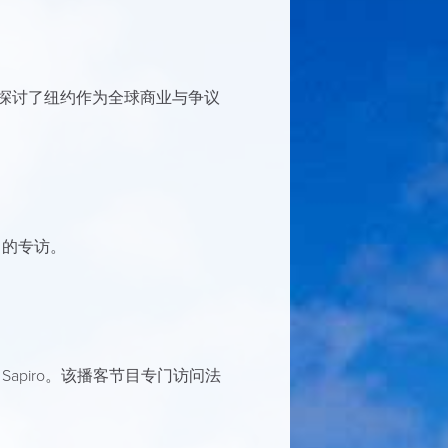
重点探讨了纽约作为全球商业与争议
节目的专访。
 Sapiro。该播客节目专门访问法