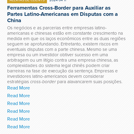
ALERTAS DE CLIENTS
2024 04 11
Ferramentas Cross-Border para Auxiliar as
Partes Latino-Americanas em Disputas com a
China
Os negócios e as parcerias entre empresas latino-
americanas e chinesas estão em constante crescimento na
medida em que os laços econômicos entre as duas regiões
seguem se aprofundando. Entretanto, existem riscos em
eventuais disputas com a parte chinesa. Mesmo se uma
empresa ou um investidor obtiver sucesso em uma
arbitragem ou um litígio contra uma empresa chinesa, as
complexidades do sistema legal chinês podem criar
barreiras na fase de execução da sentença. Empresas e
investidores latino-americanos devem considerar
estratégias
cross-border
para alavancarem suas posições.
Read More
Read More
Read More
Read More
Read More
Read More