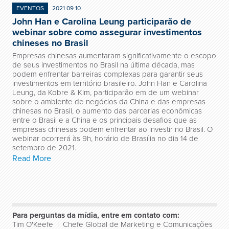
EVENTOS
2021 09 10
John Han e Carolina Leung participarão de
webinar sobre como assegurar investimentos
chineses no Brasil
Empresas chinesas aumentaram significativamente o escopo
de seus investimentos no Brasil na última década, mas
podem enfrentar barreiras complexas para garantir seus
investimentos em território brasileiro. John Han e Carolina
Leung, da Kobre & Kim, participarão em de um webinar
sobre o ambiente de negócios da China e das empresas
chinesas no Brasil, o aumento das parcerias econômicas
entre o Brasil e a China e os principais desafios que as
empresas chinesas podem enfrentar ao investir no Brasil. O
webinar ocorrerá às 9h, horário de Brasília no dia 14 de
setembro de 2021.
Read More
Para perguntas da mídia, entre em contato com:
Tim O'Keefe | Chefe Global de Marketing e Comunicações