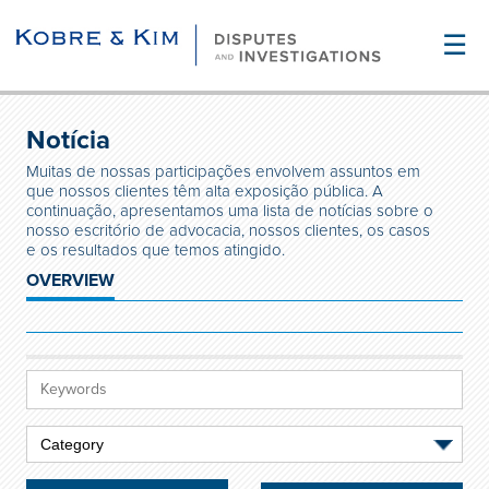
☰
Notícia
Muitas de nossas participações envolvem assuntos em
que nossos clientes têm alta exposição pública. A
continuação, apresentamos uma lista de notícias sobre o
nosso escritório de advocacia, nossos clientes, os casos
e os resultados que temos atingido.
OVERVIEW