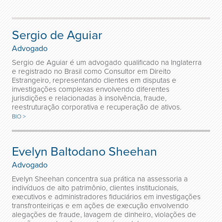
Sergio de Aguiar
Advogado
Sergio de Aguiar é um advogado qualificado na Inglaterra
e registrado no Brasil como Consultor em Direito
Estrangeiro, representando clientes em disputas e
investigações complexas envolvendo diferentes
jurisdições e relacionadas à insolvência, fraude,
reestruturação corporativa e recuperação de ativos.
BIO >
Evelyn Baltodano Sheehan
Advogado
Evelyn Sheehan concentra sua prática na assessoria a
indivíduos de alto patrimônio, clientes institucionais,
executivos e administradores fiduciários em investigações
transfronteiriças e em ações de execução envolvendo
alegações de fraude, lavagem de dinheiro, violações de