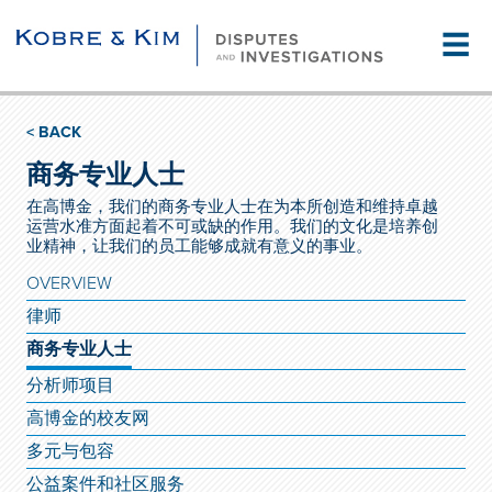
☰
< BACK
商务专业人士
在高博金，我们的商务专业人士在为本所创造和维持卓越
运营水准方面起着不可或缺的作用。我们的文化是培养创
业精神，让我们的员工能够成就有意义的事业。
OVERVIEW
律师
商务专业人士
分析师项目
高博金的校友网
多元与包容
公益案件和社区服务