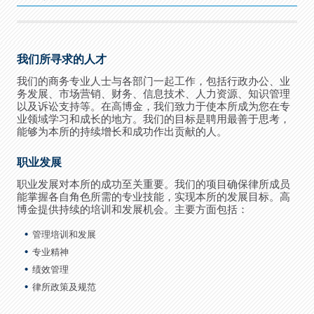
我们所寻求的人才
我们的商务专业人士与各部门一起工作，包括行政办公、业
务发展、市场营销、财务、信息技术、人力资源、知识管理
以及诉讼支持等。在高博金，我们致力于使本所成为您在专
业领域学习和成长的地方。我们的目标是聘用最善于思考，
能够为本所的持续增长和成功作出贡献的人。
职业发展
职业发展对本所的成功至关重要。我们的项目确保律所成员
能掌握各自角色所需的专业技能，实现本所的发展目标。高
博金提供持续的培训和发展机会。主要方面包括：
管理培训和发展
专业精神
绩效管理
律所政策及规范