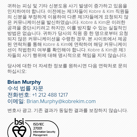
귀하는 피싱 및 기타 신분도용 사기 발생이 증가하고 있음을
인지하여야 합니다. 이전에는 제3자들이 Kobre & Kim 직원들
의 신분을 부정하게 이용하여 다른 제3자들에게 요청되지 않
은 커뮤니케이션을 발신하였습니다. Kobre & Kim은 이러한
공격을 중단시키려고 하지만, 이를 방지할 수 있는 실질적인
방법은 없습니다. 귀하가 당사의 직원 중 한 명으로부터 요청
되지 않은 커뮤니케이션을 수령한 경우, 본 사이트에서 제공
된 연락처를 통해 Kobre & Kim에 연락하여 해당 커뮤니케이
션이 적법한지 여부를 확인해야 합니다. Kobre & Kim은 제3
자들의 사기 행위에 대해 명시적으로 책임을 지지 않습니다.
당사에 대한 더 자세한 정보를 원하시면 다음 연락처로 문의
하십시오:
Brian Murphy
수석 법률 자문
전화번호: +1 212 488 1217
이메일:
Brian.Murphy@kobrekim.com
변호사 광고. 기존 결과가 동일한 결과를 보장하지 않습니다.