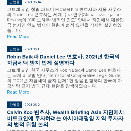
간행물
2021 06 14
코브레 & 김 창립 파트너 Michael Kim 변호사와 서울 사무소
의 Daniel Lee 변호사는 세계 수사 연구(Global Investigations
Review)의 “GIR 노하우: 범죄인 인도” 안내서 지면에서 대한민
국 범죄인 인도 법제의 현황과 법적 요건을 상세히 설명하였
습니다.
Read More
간행물
2021 06 1
Robin Baik과 Daniel Lee 변호사, 2021년 한국의
자금세탁 방지 법제 설명하다
코브레 & 김 한국 사무소의 Robin Baik과 Daniel Lee 변호사
는 국제 비교법 안내(International Comparative Legal Guide)
의 “2021년 자금세탁 금지 법제” 한 장을 집필하여 한국의 자
금세탁 금지 법과 규제 현황을 탐색하였습니다.
Read More
간행물
2021 03 2
Calvin Koo 변호사, Wealth Briefing Asia 지면에서
비트코인에 투자하려는 아시아태평양 지역 투자자
의 법적 위험 논의