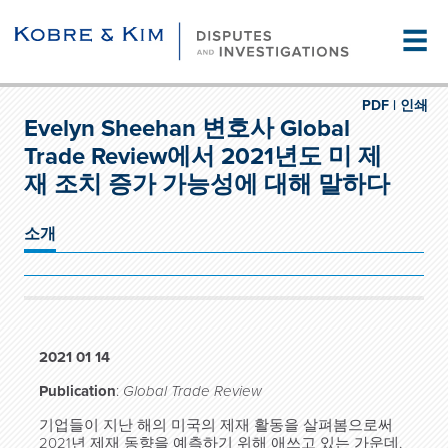
☰
PDF |
인쇄
Evelyn Sheehan 변호사 Global
Trade Review에서 2021년도 미 제
재 조치 증가 가능성에 대해 말하다
소개
2021 01 14
Publication
:
Global Trade Review
기업들이 지난 해의 미국의 제재 활동을 살펴봄으로써
2021년 제재 동향을 예측하기 위해 애쓰고 있는 가운데,