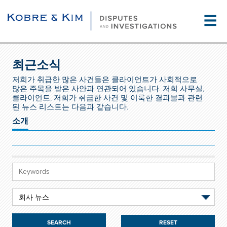
☰
최근소식
저희가 취급한 많은 사건들은 클라이언트가 사회적으로
많은 주목을 받은 사안과 연관되어 있습니다. 저희 사무실,
클라이언트, 저희가 취급한 사건 및 이룩한 결과물과 관련
된 뉴스 리스트는 다음과 같습니다.
소개
RESET