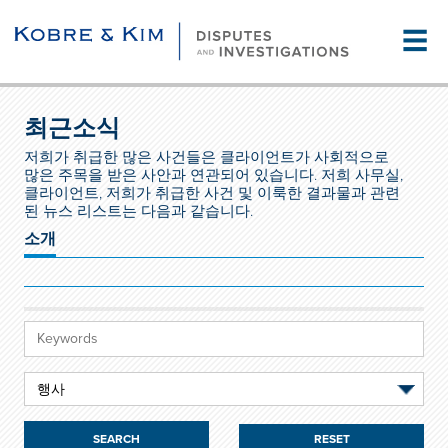
☰
최근소식
저희가 취급한 많은 사건들은 클라이언트가 사회적으로
많은 주목을 받은 사안과 연관되어 있습니다. 저희 사무실,
클라이언트, 저희가 취급한 사건 및 이룩한 결과물과 관련
된 뉴스 리스트는 다음과 같습니다.
소개
RESET