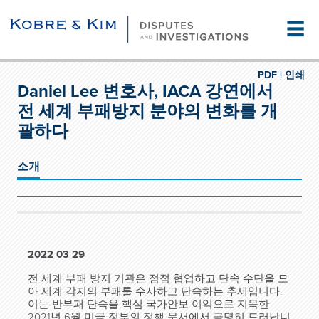
☰
PDF |
인쇄
Daniel Lee 변호사, IACA 강연에서
전 세계 부패방지 분야의 변화를 개
괄하다
소개
2022 03 29
전 세계 부패 방지 기관은 점점 협업하고 단속 수단을 모
아 세계 각지의 부패를 수사하고 단속하는 추세입니다.
이는 반부패 단속을 핵심 국가안보 이익으로 지목한
2021년 6월 미국 정부의 정책 문서에서 극명히 드러납니