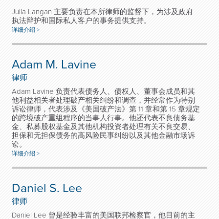
Julia Langan 主要负责在本所律师的监督下，为涉及政府
执法辩护和国际私人客户的事务提供支持。
详细介绍 >
Adam M. Lavine
律师
Adam Lavine 负责代表债务人、债权人、董事会成员和其
他利益相关者处理破产相关纠纷和调查，并经常作为特别
诉讼律师，代表涉及《美国破产法》第 11 章和第 15 章规定
的跨境破产重组程序的当事人行事。他还代表不良债务基
金、私募股权基金及其他机构投资者处理有关不良交易、
担保和无担保债务的高风险民事纠纷以及其他金融市场诉
讼。
详细介绍 >
Daniel S. Lee
律师
Daniel Lee 曾是经验丰富的美国联邦检察官，他目前的主