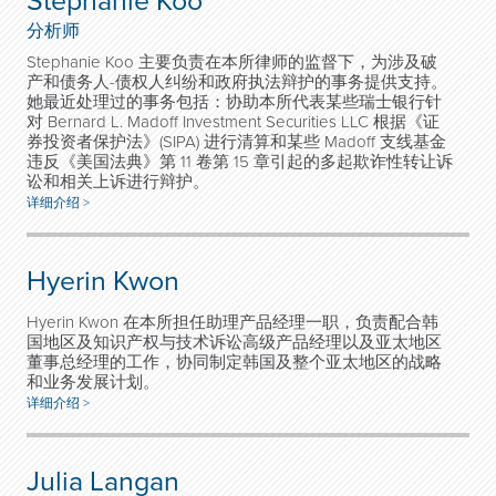
Stephanie Koo
分析师
Stephanie Koo 主要负责在本所律师的监督下，为涉及破
产和债务人-债权人纠纷和政府执法辩护的事务提供支持。
她最近处理过的事务包括：协助本所代表某些瑞士银行针
对 Bernard L. Madoff Investment Securities LLC 根据《证
券投资者保护法》(SIPA) 进行清算和某些 Madoff 支线基金
违反《美国法典》第 11 卷第 15 章引起的多起欺诈性转让诉
讼和相关上诉进行辩护。
详细介绍 >
Hyerin Kwon
Hyerin Kwon 在本所担任助理产品经理一职，负责配合韩
国地区及知识产权与技术诉讼高级产品经理以及亚太地区
董事总经理的工作，协同制定韩国及整个亚太地区的战略
和业务发展计划。
详细介绍 >
Julia Langan