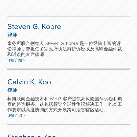
Steven G. Kobre
律师
事务所联合创始人 Steven G. Kobre 是一位经验丰富的诉
讼律师，曾担任多宗政府执法辩护诉讼以及高额金融仲裁
和诉讼的首席律师。
详细介绍 >
Calvin K. Koo
律师
柯凱欣向金融技术和 Web3 客户提供高风险国际诉讼和调
查的咨询服务。这包括领导全球性争议解决工作，此类工
作要求以高度协调的方式开展跨司法管辖区活动。
详细介绍 >