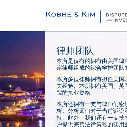
律师团队
本所是仅有的拥有由美国律
岸律师组成的综合辩护团队
本所多位律师拥有担任美国
关经验。本所拥有美国、英
院的执业资格。
本所还拥有一支与律师们密
析。分析师们对于当前诉讼
持。此外，我们还有一支技
户提供完善法律策略的实用