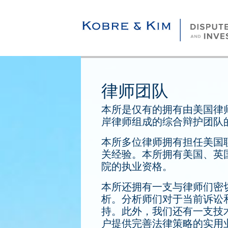
律师团队
本所是仅有的拥有由美国律
岸律师组成的综合辩护团队
本所多位律师拥有担任美国
关经验。本所拥有美国、英
院的执业资格。
本所还拥有一支与律师们密
析。分析师们对于当前诉讼
持。此外，我们还有一支技
户提供完善法律策略的实用