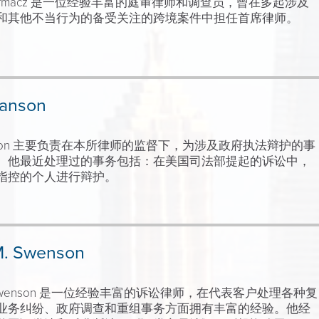
urmacz
是一位经验丰富的庭审律师和调查员，曾在多起涉及
和其他不当行为的备受关注的跨境案件中担任首席律师。
anson
wanson 主要负责在本所律师的监督下，为涉及政府执法辩护的事
。他最近处理过的事务包括：在美国司法部提起的诉讼中，
指控的个人进行辩护。
M. Swenson
 M. Swenson 是一位经验丰富的诉讼律师，在代表客户处理各种复
业务纠纷、政府调查和重组事务方面拥有丰富的经验。他经