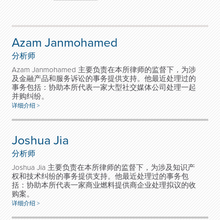
Azam Janmohamed
分析师
Azam Janmohamed 主要负责在本所律师的监督下，为涉
及金融产品和服务诉讼的事务提供支持。他最近处理过的
事务包括：协助本所代表一家大型社交媒体公司处理一起
并购纠纷。
详细介绍 >
Joshua Jia
分析师
Joshua Jia 主要负责在本所律师的监督下，为涉及知识产
权和技术纠纷的事务提供支持。他最近处理过的事务包
括：协助本所代表一家商业燃料提供商企业处理拟议的收
购案。
详细介绍 >