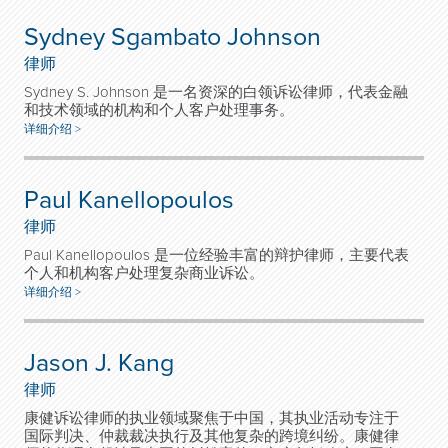
Sydney Sgambato Johnson
律师
Sydney S. Johnson 是一名资深的白领诉讼律师，代表金融
和技术领域的机构和个人客户处理事务。
详细介绍 >
Paul Kanellopoulos
律师
Paul Kanellopoulos 是一位经验丰富的辩护律师，主要代表
个人和机构客户处理复杂商业诉讼。
详细介绍 >
Jason J. Kang
律师
康健
诉讼律师的执业领域聚焦于中国，其执业活动专注于
国际判决、仲裁裁决执行及其他复杂的跨境纠纷。康健
律