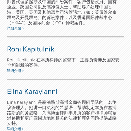
师曾代理多起涉及中国的纠纷案件，客户包括政府、国有
企业、跨国公司以及高净值人士，帮助客户处理中国香
港、美国、英国及其他离岸司法管辖地（如：英属维尔京
群岛及开曼群岛）的诉讼案件，以及香港国际仲裁中心
（
HKIAC
）及国际商会（
ICC
）仲裁案件。
详细介绍 >
Roni Kapitulnik
Roni Kapitulnik 在本所律师的监督下，主要负责涉及国家安
全和制裁的案件。
详细介绍 >
Elina Karayianni
Elina Karayianni 是塞浦路斯高博金商务顾问团队的一名争
议管理人。她讲一口流利的希腊语，帮助制定本所在塞浦
路斯的商务战略，为高博金律师事务所的客户和律师就塞
浦路斯和更广阔周边地区相关的法律和商务问题提供战略
支持。
详细介绍 >