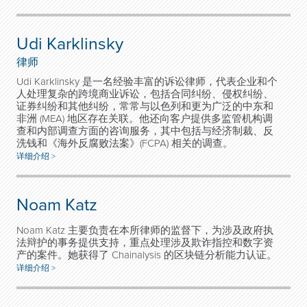
Udi Karklinsky
律师
Udi Karklinsky 是一名经验丰富的诉讼律师，代表企业和个
人处理复杂的跨境商业诉讼，包括合同纠纷、侵权纠纷、
证券纠纷和其他纠纷，常常与以色列和更为广泛的中东和
非洲 (MEA) 地区存在关联。他还向客户提供多监管机构调
查和内部调查方面的咨询服务，其中包括与经济制裁、反
洗钱和《海外反腐败法案》(FCPA) 相关的调查。
详细介绍 >
Noam Katz
Noam Katz 主要负责在本所律师的监督下，为涉及政府执
法辩护的事务提供支持，重点处理涉及欺诈指控和数字资
产的案件。她获得了 Chainalysis 的区块链分析能力认证。
详细介绍 >