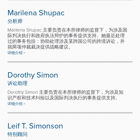
Marilena Shupac
分析师
Marilena Shupac 主要负责在本所律师的监督下，为涉及国
际判决执行和政府执法辩护的事务提供支持。她最近处理
过的事务包括：协助处理涉及某跨国公司的跨境诉讼，并
就两项仲裁裁决提供战略建议。
详细介绍 >
Dorothy Simon
诉讼助理
Dorothy Simon 主要负责在本所律师的监督下，为涉及知
识产权和技术纠纷以及国际判决执行的事务提供支持。
详细介绍 >
Leif T. Simonson
特别顾问