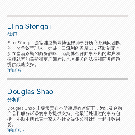
Elina Sfongali
律师
Elina Sfongali 是塞浦路斯高博金律师事务所商务顾问团队
的一名争议管理人。她讲一口流利的希腊语，帮助制定本
所在塞浦路斯的商务战略，为高博金律师事务所的客户和
律师就塞浦路斯和更广阔周边地区相关的法律和商务问题
提供战略支持。
详细介绍 >
Douglas Shao
分析师
Douglas Shao 主要负责在本所律师的监督下，为涉及金融
产品和服务诉讼的事务提供支持。他最近处理过的事务包
括：协助本所代表一家大型社交媒体公司处理一起并购纠
纷。
详细介绍 >