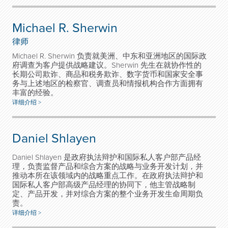
Michael R. Sherwin
律师
Michael R. Sherwin 负责就美洲、中东和亚洲地区的国际政
府调查为客户提供战略建议。Sherwin 先生在就协作性的
长期公司欺诈、商品和税务欺诈、数字货币和国家安全事
务与上述地区的检察官、调查员和情报机构合作方面拥有
丰富的经验。
详细介绍 >
Daniel Shlayen
Daniel Shlayen 是政府执法辩护和国际私人客户部产品经
理，负责监督产品和综合方案的战略与业务开发计划，并
推动本所在该领域内的战略重点工作。在政府执法辩护和
国际私人客户部高级产品经理的协同下，他主管战略制
定、产品开发，并对综合方案的整个业务开发生命周期负
责。
详细介绍 >