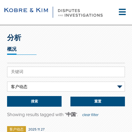
☰
分析
概况
重置
Showing results tagged with "
中国
".
clear filter
客户动态
2025 11 27