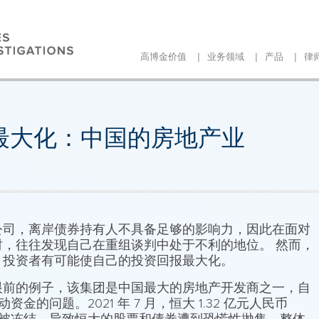
|
|
|
高博金价值
业务领域
产品
律
最大化：中国的房地产业
公司，离岸债券持有人不具备足够的影响力，因此在面对
，往往发现自己在重组谈判中处于不利的地位。 然而，
，投资者有可能使自己的投资回报最大化。
眼前的例子，该集团是中国最大的房地产开发商之一，自
资金的问题。2021 年 7 月，恒大 1.32 亿元人民币