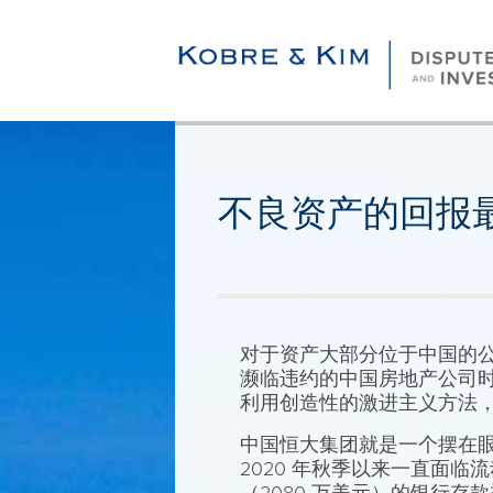
不良资产的回报
对于资产大部分位于中国的
濒临违约的中国房地产公司时
利用创造性的激进主义方法
中国恒大集团就是一个摆在
2020 年秋季以来一直面临流动