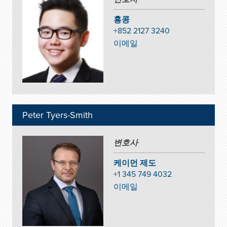
홍콩
+852 2127 3240
이메일
Peter Tyers-Smith
변호사
케이먼 제도
+1 345 749 4032
이메일