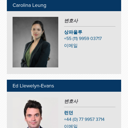
Carolina Leung
변호사
상파울루
+55 (11) 9959 03717
이메일
Ed Llewelyn-Evans
변호사
런던
+44 (0) 77 9957 3714
이메일