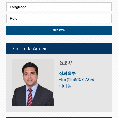
Sergio de Aguiar
변호사
상파울루
+55 (11) 99108 7298
이메일