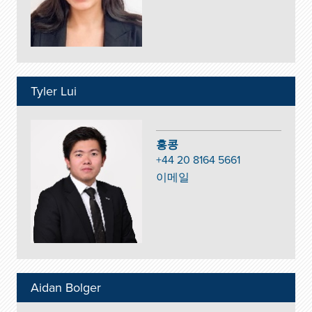
Tyler Lui
홍콩
+44 20 8164 5661
이메일
Aidan Bolger