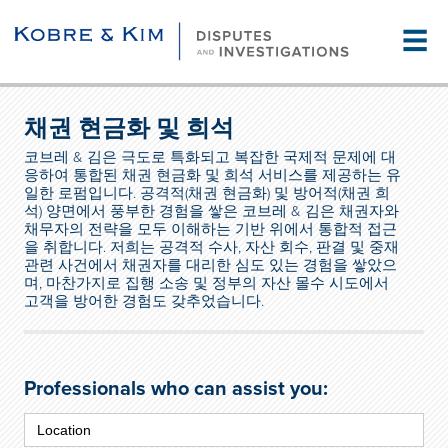
☰
채권 현금화 및 희석
코브레 & 김은 극도로 특화되고 복잡한 국제적 문제에 대
응하여 통합된 채권 현금화 및 희석 서비스를 제공하는 유
일한 로펌입니다. 공격적(채권 현금화) 및 방어적(채권 희
석) 양면에서 풍부한 경험을 쌓은 코브레 & 김은 채권자와
채무자의 전략을 모두 이해하는 기반 위에서 통합적 접근
을 취합니다. 저희는 공격적 수사, 자산 회수, 판결 및 중재
관련 사건에서 채권자를 대리한 심도 있는 경험을 쌓았으
며, 마찬가지로 집행 소송 및 정부의 자산 몰수 시도에서
고객을 방어한 경험도 갖추었습니다.
Professionals who can assist you: