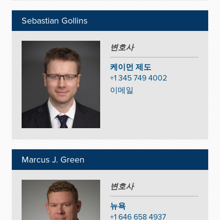
Sebastian Gollins
변호사
케이먼 제도
+1 345 749 4002
이메일
Marcus J. Green
변호사
뉴욕
+1 646 658 4937