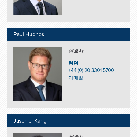
Paul Hughes
변호사
런던
+44 (0) 20 3301 5700
이메일
Jason J. Kang