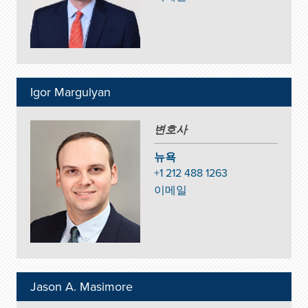
Igor Margulyan
변호사
뉴욕
+1 212 488 1263
이메일
Jason A. Masimore