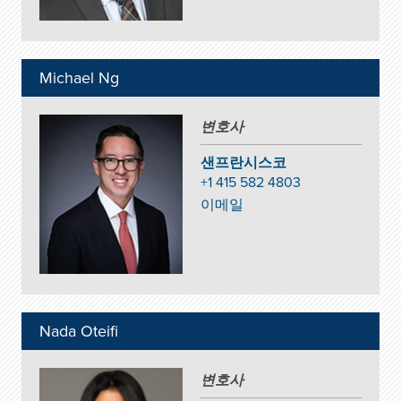
Michael Ng
변호사
샌프란시스코
+1 415 582 4803
이메일
Nada Oteifi
변호사