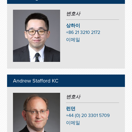
변호사
상하이
+86 21 3210 2172
이메일
Andrew Stafford KC
변호사
런던
+44 (0) 20 3301 5709
이메일