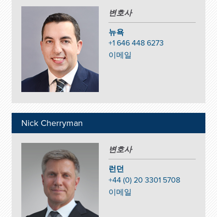
변호사
뉴욕
+1 646 448 6273
이메일
Nick Cherryman
변호사
런던
+44 (0) 20 3301 5708
이메일