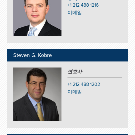
+1 212 488 1216
이메일
Steven G. Kobre
변호사
+1 212 488 1202
이메일