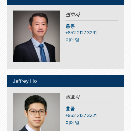
변호사
홍콩
+852 2127 3291
이메일
Jeffrey Ho
변호사
홍콩
+852 2127 3221
이메일