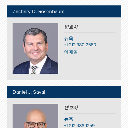
Zachary D. Rosenbaum
변호사
뉴욕
+1 212 380 2580
이메일
Daniel J. Saval
변호사
뉴욕
+1 212 488 1259