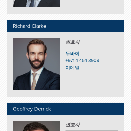
Richard Clarke
변호사
두바이
+971 4 454 3908
이메일
Geoffrey Derrick
변호사