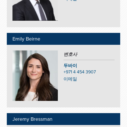
Emily Beirne
변호사
두바이
+971 4 454 3907
이메일
Jeremy Bressman