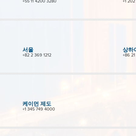
+55 11 4200 3280
+1 202
서울
상하
+82 2 369 1212
+86 21
케이먼 제도
+1 345 749 4000