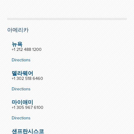
아메리카
뉴욕
+1 212 488 1200
Directions
델라웨어
+1 302 518 6460
Directions
마이애미
+1 305 967 6100
Directions
샌프란시스코