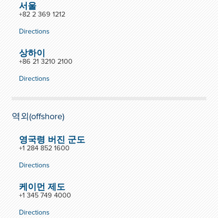
서울
+82 2 369 1212
Directions
상하이
+86 21 3210 2100
Directions
역외(offshore)
영국령 버진 군도
+1 284 852 1600
Directions
케이먼 제도
+1 345 749 4000
Directions