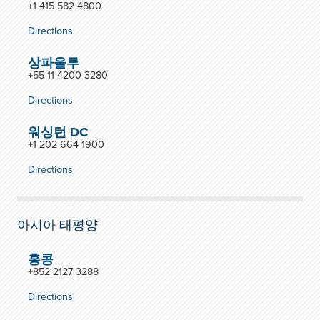
+1 415 582 4800
Directions
상파울루
+55 11 4200 3280
Directions
워싱턴 DC
+1 202 664 1900
Directions
아시아 태평양
홍콩
+852 2127 3288
Directions