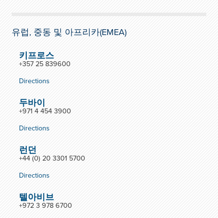
유럽, 중동 및 아프리카(EMEA)
키프로스
+357 25 839600
Directions
두바이
+971 4 454 3900
Directions
런던
+44 (0) 20 3301 5700
Directions
텔아비브
+972 3 978 6700