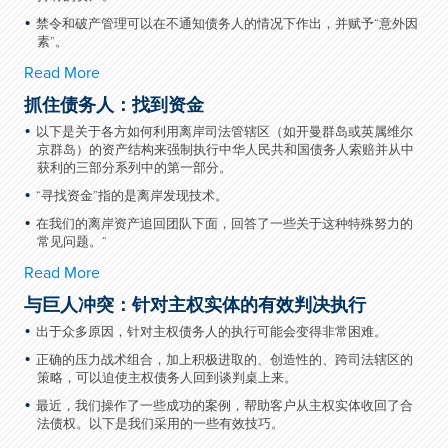
禁令和破产管理可以在不通知债务人的情况下作出，并赋予“意外因
素”。
Read More
抓住债务人：找到资金
以下是关于各方如何利用离岸司法管辖区（如开曼群岛或英属维尔
京群岛）的资产结构来强制执行中华人民共和国债务人索赔并从中
获利的三部分系列中的第一部分。
“寻找资金”指的是离岸发现技术。
在我们的离岸资产追回团队下面，回答了一些关于这种特殊努力的
常见问题。“
Read More
与巨人冲突：针对主权实体的有效判决执行
出于众多原因，针对主权债务人的执行可能会变得非常困难。
正确的压力战术组合，加上积极进取的、创造性的、跨司法辖区的
策略，可以迫使主权债务人回到谈判桌上来。
最近，我们操作了一些成功的案例，帮助客户从主权实体收回了合
法债权。以下是我们采用的一些有效技巧。