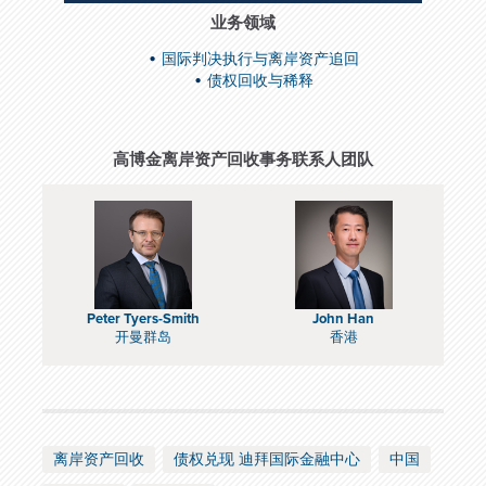
业务领域
国际判决执行与离岸资产追回
债权回收与稀释
高博金离岸资产回收事务联系人团队
Peter Tyers-Smith
John Han
开曼群岛
香港
离岸资产回收
债权兑现 迪拜国际金融中心
中国