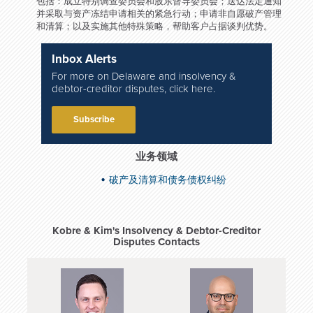
包括：成立特别调查委员会和股东督导委员会；送达法定通知
并采取与资产冻结申请相关的紧急行动；申请非自愿破产管理
和清算；以及实施其他特殊策略，帮助客户占据谈判优势。
Inbox Alerts
For more on Delaware and insolvency &
debtor-creditor disputes, click here.
Subscribe
业务领域
破产及清算和债务债权纠纷
Kobre & Kim's Insolvency & Debtor-Creditor
Disputes Contacts