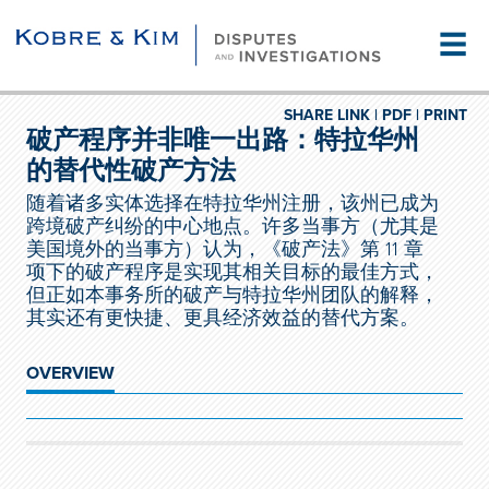
☰
SHARE LINK |
PDF |
PRINT
破产程序并非唯一出路：特拉华州
的替代性破产方法
随着诸多实体选择在特拉华州注册，该州已成为
跨境破产纠纷的中心地点。许多当事方（尤其是
美国境外的当事方）认为，《破产法》第 11 章
项下的破产程序是实现其相关目标的最佳方式，
但正如本事务所的破产与特拉华州团队的解释，
其实还有更快捷、更具经济效益的替代方案。
OVERVIEW