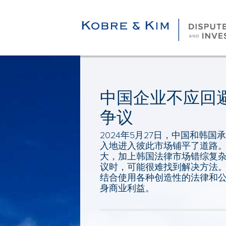
中国企业不应回
争议
2024年5月27日，中国和韩国
入地进入彼此市场铺平了道路。
大，加上韩国法律市场错综复
议时，可能很难找到解决方法
结合使用各种创造性的法律和
身商业利益。