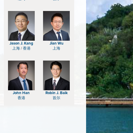
Jason J. Kang
Jian Wu
上海
/
香港
上海
John Han
Robin J. Baik
香港
首尔