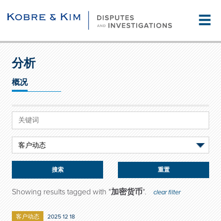
☰
分析
概况
重置
Showing results tagged with "
加密货币
".
clear filter
客户动态
2025 12 18