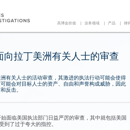
|
|
|
高博金价值
业务领域
产品
律
面向拉丁美洲有关人士的审查
美洲有关人士的活动审查，其激进的执法行动可能会使得
这可能会对目标人士的资产、自由和声誉构成威胁，因此
对和反击。
开始面临美国执法部门日益严厉的审查，其中就包括美国
可能受到了过于夸大的指控。