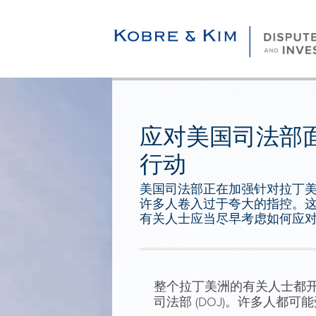
应对美国司法部
行动
美国司法部正在加强针对拉丁
许多人卷入过于夸大的指控。
有关人士应当尽早考虑如何应
整个拉丁美洲的有关人士都
司法部 (DOJ)。许多人都