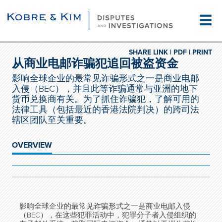
☰
SHARE LINK |
PDF |
PRINT
从商业电邮诈骗犯追回被盗资金
影响全球企业的最常见诈骗形式之一是商业电邮
入侵（BEC），并且此等诈骗通常与亚洲的地下
货币兑换商有关。为了抓住诈骗犯，了解可用的
法律工具（包括最近的香港法院判决）的跨司法
辖区团队至关重要。
OVERVIEW
影响全球企业的最常见诈骗形式之一是商业电邮入侵
（
BEC
），在这些犯罪活动中，犯罪分子者入侵组织的