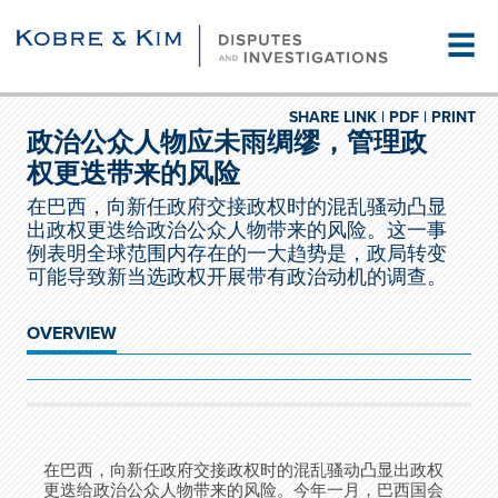
☰
SHARE LINK |
PDF |
PRINT
政治公众人物应未雨绸缪，管理政
权更迭带来的风险
在巴西，向新任政府交接政权时的混乱骚动凸显
出政权更迭给政治公众人物带来的风险。这一事
例表明全球范围内存在的一大趋势是，政局转变
可能导致新当选政权开展带有政治动机的调查。
OVERVIEW
在巴西，向新任政府交接政权时的混乱骚动凸显出政权
更迭给政治公众人物带来的风险。今年一月，巴西国会