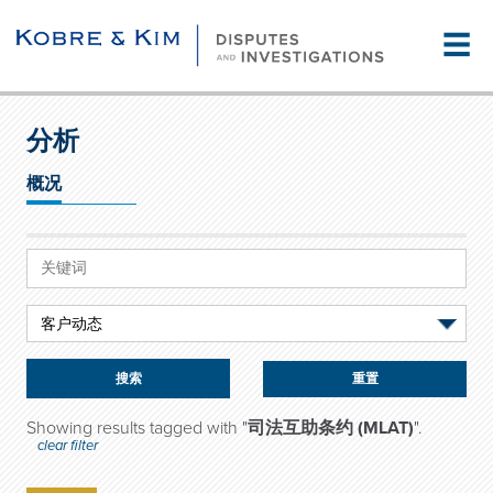
☰
分析
概况
重置
Showing results tagged with "
司法互助条约 (MLAT)
".
clear filter