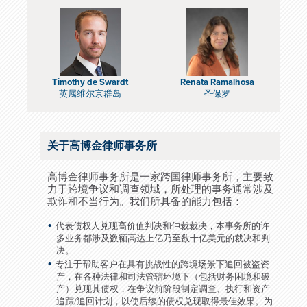
Timothy de Swardt
Renata Ramalhosa
英属维尔京群岛
圣保罗
关于高博金律师事务所
高博金律师事务所是一家跨国律师事务所，主要致
力于跨境争议和调查领域，所处理的事务通常涉及
欺诈和不当行为。我们所具备的能力包括：
代表债权人兑现高价值判决和仲裁裁决，本事务所的许
多业务都涉及数额高达上亿乃至数十亿美元的裁决和判
决。
专注于帮助客户在具有挑战性的跨境场景下追回被盗资
产，在各种法律和司法管辖环境下（包括财务困境和破
产）兑现其债权，在争议前阶段制定调查、执行和资产
追踪/追回计划，以使后续的债权兑现取得最佳效果。为