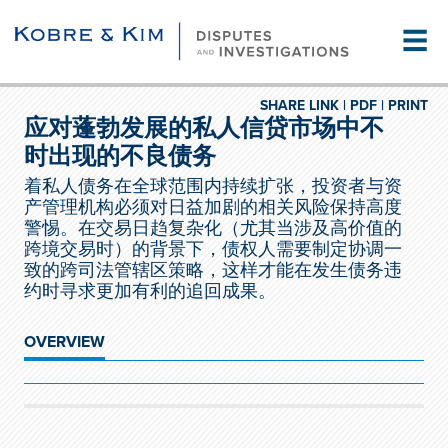
☰
SHARE LINK |
PDF |
PRINT
应对蓬勃发展的私人信贷市场中不
时出现的不良债务
着私人债务在全球范围内持续扩张，投资者与资
产管理机构必须对日益加剧的相关风险保持高度
警惕。在交易日趋复杂化（尤其当涉及高价值的
跨境交易时）的背景下，债权人需要制定协调一
致的跨司法管辖区策略，这样才能在发生债务违
约时寻求更加有利的追回成果。
OVERVIEW