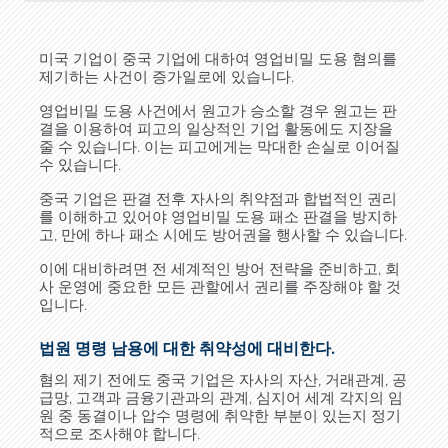
미국 기업이 중국 기업에 대하여 영업비밀 도용 혐의를
제기하는 사건이 증가일로에 있습니다.
영업비밀 도용 사건에서 원고가 승소할 경우 원고는 판
결을 이용하여 피고의 일상적인 기업 활동에도 지장을
줄 수 있습니다. 이는 피고에게는 막대한 손실로 이어질
수 있습니다.
중국 기업은 판결 전후 자사의 취약점과 합법적인 권리
를 이해하고 있어야 영업비밀 도용 패소 판결을 방지하
고, 만에 하나 패소 시에도 방어권을 행사할 수 있습니다.
이에 대비하려면 전 세계적인 방어 전략을 준비하고, 회
사 운영에 중요한 모든 관할에서 권리를 주장해야 할 것
입니다.
법원 명령 남용에 대한 취약성에 대비한다.
혐의 제기 전에도 중국 기업은 자사의 자산, 거래관계, 공
급망, 고객과 금융기관과의 관계, 심지어 세계 각지의 임
원 중 동결이나 압수 명령에 취약한 부분이 있는지 정기
적으로 조사해야 합니다.