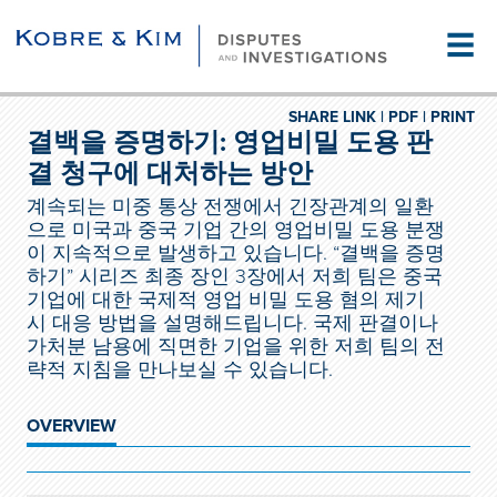
☰
SHARE LINK |
PDF |
PRINT
결백을 증명하기: 영업비밀 도용 판
결 청구에 대처하는 방안
계속되는 미중 통상 전쟁에서 긴장관계의 일환
으로 미국과 중국 기업 간의 영업비밀 도용 분쟁
이 지속적으로 발생하고 있습니다. “결백을 증명
하기” 시리즈 최종 장인 3장에서 저희 팀은 중국
기업에 대한 국제적 영업 비밀 도용 혐의 제기
시 대응 방법을 설명해드립니다. 국제 판결이나
가처분 남용에 직면한 기업을 위한 저희 팀의 전
략적 지침을 만나보실 수 있습니다.
OVERVIEW