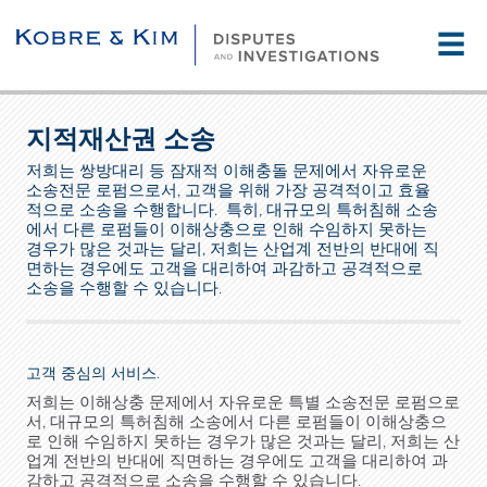
☰
지적재산권 소송
저희는 쌍방대리 등 잠재적 이해충돌 문제에서 자유로운
소송전문 로펌으로서, 고객을 위해 가장 공격적이고 효율
적으로 소송을 수행합니다. 특히, 대규모의 특허침해 소송
에서 다른 로펌들이 이해상충으로 인해 수임하지 못하는
경우가 많은 것과는 달리, 저희는 산업계 전반의 반대에 직
면하는 경우에도 고객을 대리하여 과감하고 공격적으로
소송을 수행할 수 있습니다.
고객 중심의 서비스.
저희는 이해상충 문제에서 자유로운 특별 소송전문 로펌으로
서, 대규모의 특허침해 소송에서 다른 로펌들이 이해상충으
로 인해 수임하지 못하는 경우가 많은 것과는 달리, 저희는 산
업계 전반의 반대에 직면하는 경우에도 고객을 대리하여 과
감하고 공격적으로 소송을 수행할 수 있습니다.