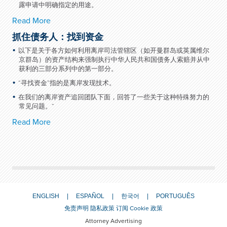
露申请中明确指定的用途。
Read More
抓住债务人：找到资金
以下是关于各方如何利用离岸司法管辖区（如开曼群岛或英属维尔
京群岛）的资产结构来强制执行中华人民共和国债务人索赔并从中
获利的三部分系列中的第一部分。
“寻找资金”指的是离岸发现技术。
在我们的离岸资产追回团队下面，回答了一些关于这种特殊努力的
常见问题。“
Read More
ENGLISH
ESPAÑOL
한국어
PORTUGUÊS
免责声明
隐私政策
订阅
Cookie 政策
Attorney Advertising