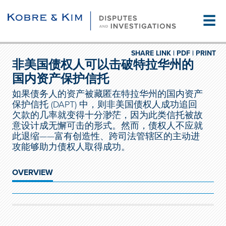
☰
SHARE LINK |
PDF |
PRINT
非美国债权人可以击破特拉华州的
国内资产保护信托
如果债务人的资产被藏匿在特拉华州的国内资产
保护信托 (DAPT) 中，则非美国债权人成功追回
欠款的几率就变得十分渺茫，因为此类信托被故
意设计成无懈可击的形式。然而，债权人不应就
此退缩——富有创造性、跨司法管辖区的主动进
攻能够助力债权人取得成功。
OVERVIEW