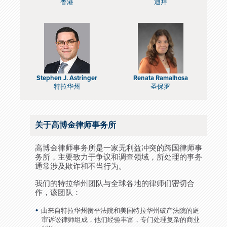
香港
迪拜
Stephen J. Astringer
Renata Ramalhosa
特拉华州
圣保罗
关于高博金律师事务所
高博金律师事务所是一家无利益冲突的跨国律师事
务所，主要致力于争议和调查领域，所处理的事务
通常涉及欺诈和不当行为。
我们的特拉华州团队与全球各地的律师们密切合
作，该团队：
由来自特拉华州衡平法院和美国特拉华州破产法院的庭
审诉讼律师组成，他们经验丰富，专门处理复杂的商业