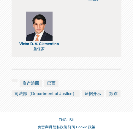
Victor D. V. Clementino
圣保罗
资产追回
巴西
司法部（Department of Justice）
证据开示
欺诈
ENGLISH
免责声明
隐私政策
订阅
Cookie 政策