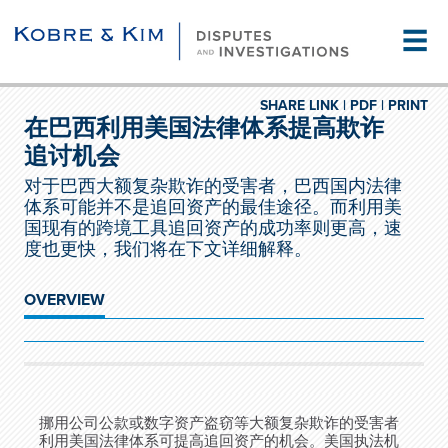
☰
SHARE LINK |
PDF |
PRINT
在巴西利用美国法律体系提高欺诈
追讨机会
对于巴西大额复杂欺诈的受害者，巴西国内法律
体系可能并不是追回资产的最佳途径。而利用美
国现有的跨境工具追回资产的成功率则更高，速
度也更快，我们将在下文详细解释。
OVERVIEW
挪用公司公款或数字资产盗窃等大额复杂欺诈的受害者
利用美国法律体系可提高追回资产的机会。美国执法机