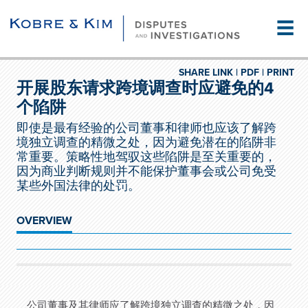
☰
SHARE LINK |
PDF |
PRINT
开展股东请求跨境调查时应避免的4
个陷阱
即使是最有经验的公司董事和律师也应该了解跨
境独立调查的精微之处，因为避免潜在的陷阱非
常重要。策略性地驾驭这些陷阱是至关重要的，
因为商业判断规则并不能保护董事会或公司免受
某些外国法律的处罚。
OVERVIEW
公司董事及其律师应了解跨境独立调查的精微之处，因