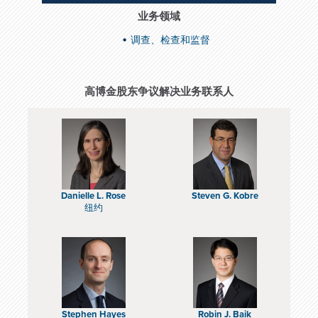
业务领域
调查、检查和监督
高博金股东争议解决业务联系人
Danielle L. Rose
Steven G. Kobre
纽约
Stephen Hayes
Robin J. Baik