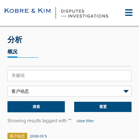
☰
分析
概况
重置
Showing results tagged with "
".
clear filter
客户动态
2026 03 5