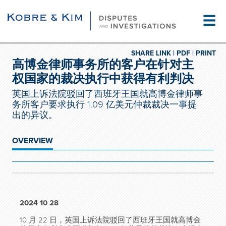
☰
SHARE LINK |
PDF |
PRINT
高博金律师事务所的客户在针对主
权国家的裁决执行中获得有利判决
英国上诉法院驳回了西班牙王国就高博金律师事
务所客户要求执行 1.09 亿美元仲裁裁决一事提
出的异议。
OVERVIEW
2024 10 28
10 月 22 日，英国上诉法院驳回了西班牙王国就高博金