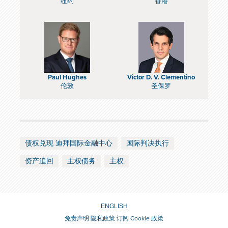
纽约
香港
Paul Hughes
Victor D. V. Clementino
伦敦
圣保罗
债权兑现 迪拜国际金融中心
国际判决执行
资产追回
主权债务
主权
ENGLISH
免责声明
隐私政策
订阅
Cookie 政策