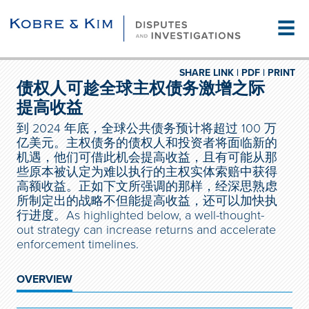
☰
SHARE LINK |
PDF |
PRINT
债权人可趁全球主权债务激增之际
提高收益
到 2024 年底，全球公共债务预计将超过 100 万
亿美元。主权债务的债权人和投资者将面临新的
机遇，他们可借此机会提高收益，且有可能从那
些原本被认定为难以执行的主权实体索赔中获得
高额收益。正如下文所强调的那样，经深思熟虑
所制定出的战略不但能提高收益，还可以加快执
行进度。As highlighted below, a well-thought-
out strategy can increase returns and accelerate
enforcement timelines.
OVERVIEW