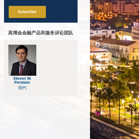
Subscribe
高博金金融产品和服务诉讼团队
Steven W.
Perlstein
纽约