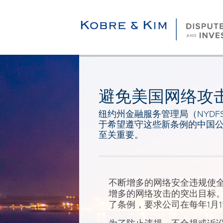
避免美国网络攻
纽约州金融服务管理局（NYD
于希望遵守这些新条例的中国公
至关重要。
不断增多的网络安全违规使
增多的网络攻击的突出目标
了条例，要求公司在每年
1
月
1