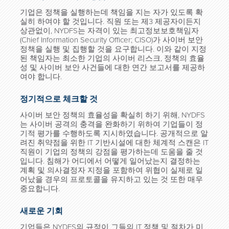
기업은 정책을 실행하는데 책임을 지는 자가 있도록 확
실히 하여야 할 것입니다. 직원 또는 제3 제공자이든지
상관없이, NYDFS는 자격이 있는 최고정보보호책임자
(Chief Information Security Officer; CISO)가 사이버 보안
정책을 실행 및 집행할 것을 요구합니다. 이와 같이 지정
된 책임자는 최소한 기업의 사이버 리스크, 정책의 효율
성 및 사이버 보안 사건들에 대한 연간 보고서를 제공하
여야 합니다.
정기적으로 체크할 것
사이버 보안 정책의 효율성을 확실히 하기 위해, NYDFS
는 사이버 공격의 충격을 완화하기 위하여 기업들이 정
기적 평가를 수행하도록 지시하였습니다. 공개적으로 알
려진 취약점을 위한 IT 기반시설에 대한 체계적 스캔은 IT
직원이 기업의 정책의 강점을 평가하는데 도움을 줄 것
입니다. 침해가 어디에서 어떻게 일어났는지 결정하는
계획 및 의사결정자 지정을 포함하여 위협이 실제로 일
어났을 경우의 프로토콜을 유지하고 있는 것 또한 매우
중요합니다.
새로운 기회
기업들은 NYDFS의 규정이 그들의 IT 정책 및 절차가 미