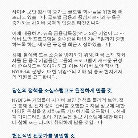
사이버 보안 침해의 증가는 글로벌 회사들을 위험에 빠
뜨리고 있습니다. 글로벌 금융의 중심지로서의 뉴욕은
증가하는 사이버 공격의 입증된 타깃입니다.
이에 대응하여, 뉴욕 금융감독청(NYDFS)은 기업이 그 사
이버 보안 프로그램을 준수함을 매년 2월 15일까지 증명
하도록 하는 새로운 규정을 최근 제정하였습니다.
침해, 불이행 또는 소송을 방지하기 위해, 미국 소재 자회
사를 둔 중국 기업들은 그들의 프로그램이 새로운 규정
에 준수하도록 하여야 하고, 이는 사이버 보안 정책 및
NYDFS의 운영에 대한 뉘앙스의 이해 및 중국 현지에서
의 지원을 요구합니다.
당신의 정책을 조심스럽고도 완전하게 만들 것
NYDFS는 기업들이 사이버 보안 정책을 물리적 보안, 접
근 통제 및 전자 장치 관리를 포함한 디지털 정보에 대한
다양한 위협을 명시하도록 기재하기를 요구합니다. 선제
적 가이드라인 없이, 기업들은 정보 시스템에 대한 데이
터 침해 또는 파괴에 취약하게 남을 것입니다.
헌신적인 전문가를 영입할 것