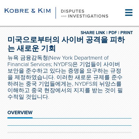
☰
SHARE LINK |
PDF |
PRINT
미국으로부터의 사이버 공격을 피하
는 새로운 기회
뉴욕 금융감독청(New York Department of
Financial Services; NYDFS)은 기업들이 사이버
보안을 준수하고 있다는 증명을 요구하는 규정
을 제정하였습니다. 이러한 새로운 규제를 준수
하려는 중국 기업들에게는, NYDFS의 뉘앙스를
이해하고 중국 현장에서의 지지를 받는 것이 필
수적일 것입니다.
OVERVIEW