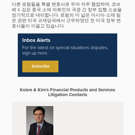
다른 로펌들을 특별 변호사로 두어 자주 협업하며, 코브
레 & 김은 중국 소재 의뢰인의 국경 간 정부 집행 소송을
정기적으로 대리합니다. 로펌의 더 넓은 아시아-소재 팀
은 관련 미국 규제당국에서 근무하였던 전 미국 정부 변
호사들이 이끌고 있습니다.
Inbox Alerts
For the latest on special situations disputes,
sign up here.
Subscribe
Kobre & Kim's Financial Products and Services
Litigation Contacts