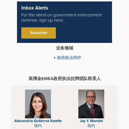
Inbox Alerts
For the latest on government enforcement
defense, sign up here.
Subscribe
业务领域
政府执法辩护
高博金EMEA政府执法抗辩团队联系人
Alexandria Gutiérrez Swette
Jay Y. Mandel
纽约
纽约