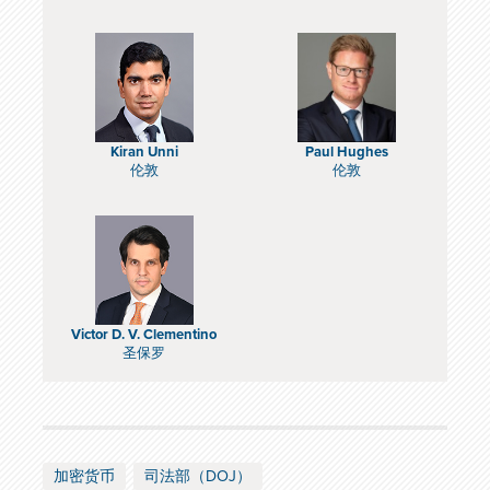
Kiran Unni
Paul Hughes
伦敦
伦敦
Victor D. V. Clementino
圣保罗
加密货币
司法部（DOJ）