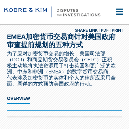
☰
SHARE LINK |
PDF |
PRINT
EMEA加密货币交易商针对美国政府
审查提前规划的五种方式
为了应对加密货币交易的增长，美国司法部
（DOJ）和商品期货交易委员会（CFTC）正积
极主动地将执法资源用于打击英国和更广泛的欧
洲、中东和非洲（EMEA）的数字货币交易商。
代表涉及加密货币的实体和个人的律所应采用全
面、周详的方式预防美国政府的行动。
OVERVIEW