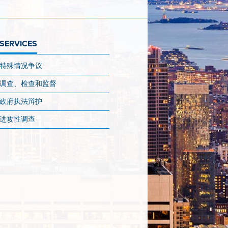
SERVICES
特殊情况争议
调查、检查和监督
政府执法辩护
进攻性调查