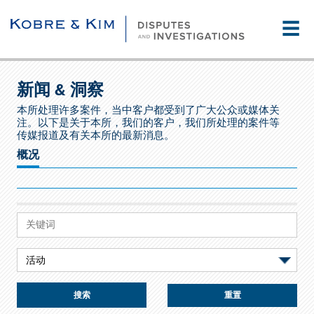
☰
新闻 & 洞察
本所处理许多案件，当中客户都受到了广大公众或媒体关
注。以下是关于本所，我们的客户，我们所处理的案件等
传媒报道及有关本所的最新消息。
概况
重置