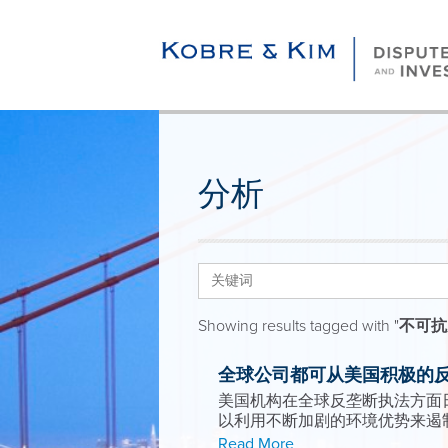
分析
Showing results tagged with "
不可抗
全球公司都可从美国积极的
美国机构在全球反垄断执法方面
以利用不断加剧的环境优势来遏
Read More