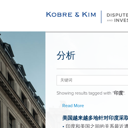
分析
Showing results tagged with "
印度
".
Read More
美国越来越多地针对印度采
印度和美国之间的关系最近