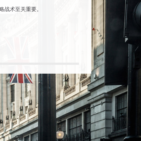
略战术至关重要。