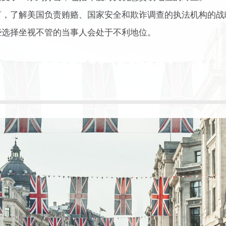
言，了解美国负责贿赂、国家安全和欺诈调查的执法机构的战
些选择坐视不管的当事人会处于不利地位。